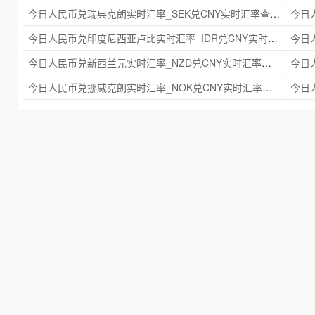
今日人民币兑瑞典克朗实时汇率_SEK兑CNY实时汇率查询 2025年09月21日
今日人民币兑印度尼西亚卢比实时汇率_IDR兑CNY实时汇率查询 2025年09月21日
今日人民币兑新西兰元实时汇率_NZD兑CNY实时汇率查询 2025年09月21日
今日人民币兑挪威克朗实时汇率_NOK兑CNY实时汇率查询 2025年09月21日