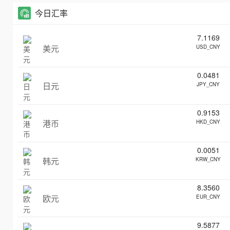
今日汇率
7.1169
美元
USD_CNY
0.0481
日元
JPY_CNY
0.9153
港币
HKD_CNY
0.0051
韩元
KRW_CNY
8.3560
欧元
EUR_CNY
9.5877